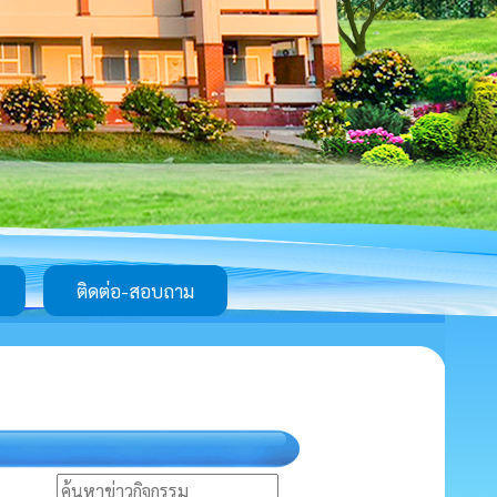
ติดต่อ-สอบถาม