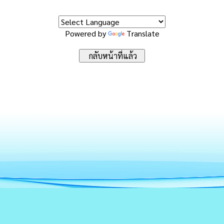
Powered by
Translate