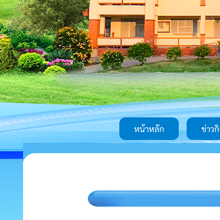
หน้าหลัก
ข่าวก