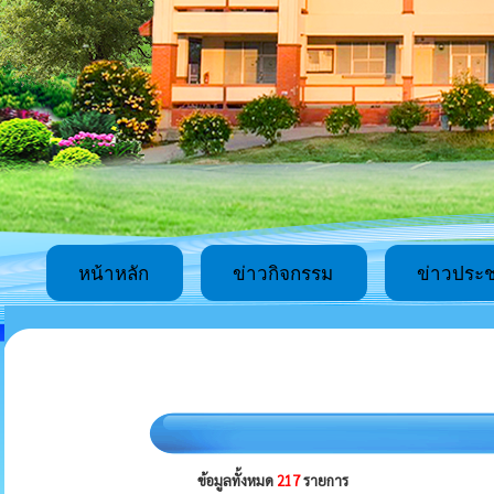
หน้าหลัก
ข่าวกิจกรรม
ข่าวประช
ข้อมูลทั้งหมด
217
รายการ