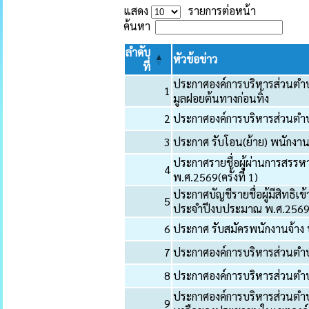
แสดง
รายการต่อหน้า
ค้นหา
ลำดับ
หัวข้อข่าว
ที่
ประกาศองค์การบริหารส่วนตำบล
1
มูลฝอยต้นทางก่อนทิ้ง
2
ประกาศองค์การบริหารส่วนตำบลเ
3
ประกาศ รับโอน(ย้าย) พนักงา
ประกาศรายชื่อผู้ผ่านการสรร
4
พ.ศ.2569(ครั้งที่ 1)
ประกาศบัญชีรายชื่อผู้มีสิทธิ
5
ประจำปีงบประมาณ พ.ศ.2569(คร
6
ประกาศ รับสมัครพนักงานจ้าง 
7
ประกาศองค์การบริหารส่วนตำบลเ
8
ประกาศองค์การบริหารส่วนตำบลเ
ประกาศองค์การบริหารส่วนตำบล
9