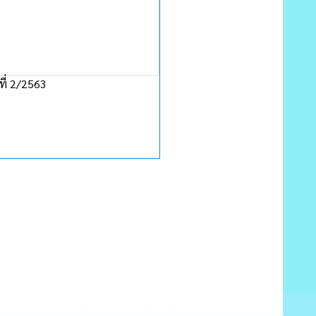
ที่ 2/2563