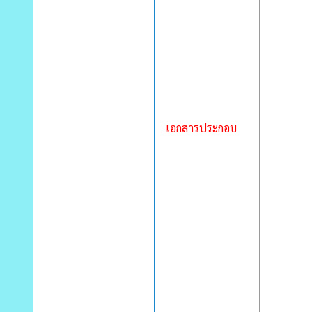
เอกสารประกอบ