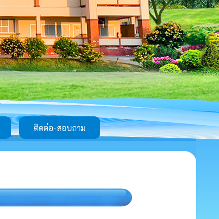
ติดต่อ-สอบถาม