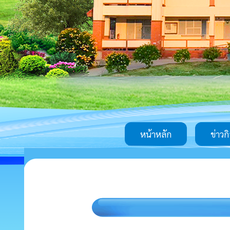
หน้าหลัก
ข่าวก