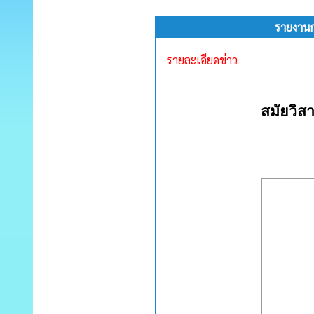
รายงานกา
รายละเอียดข่าว
สมัยวิสาม