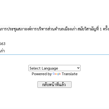
ารประชุมสภาองค์การบริหารส่วนตำบลเมืองเก่า สมัยวิสามัญที่ 1 ครั้ง
2563
ก่า
Powered by
Translate