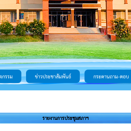
ิจกรรม
ข่าวประชาสัมพันธ์
กระดานถาม-ตอบ
รายงานการประชุมสภาฯ