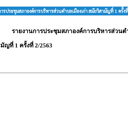
รประชุมสภาองค์การบริหารส่วนตำบลเมืองเก่า สมัยวิสามัญที่ 1 ครั้งท
รายงานการประชุมสภาองค์การบริหารส่วนตำ
ัญที่ 1 ครั้งที่ 2/2563