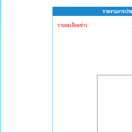
รายงานการประชุ
รายละเอียดข่าว