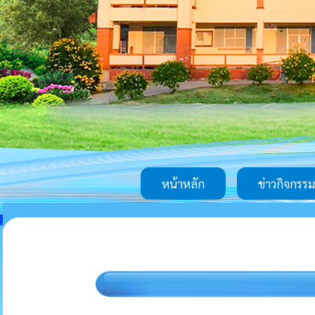
หน้าหลัก
ข่าวกิจกรรม