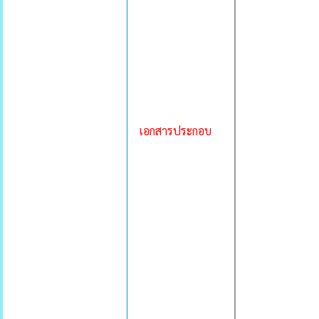
เอกสารประกอบ