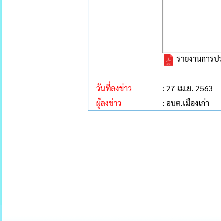
รายงานการประช
วันที่ลงข่าว
: 27 เม.ย. 2563
ผู้ลงข่าว
: อบต.เมืองเก่า