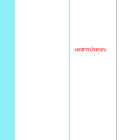
เอกสารประกอบ