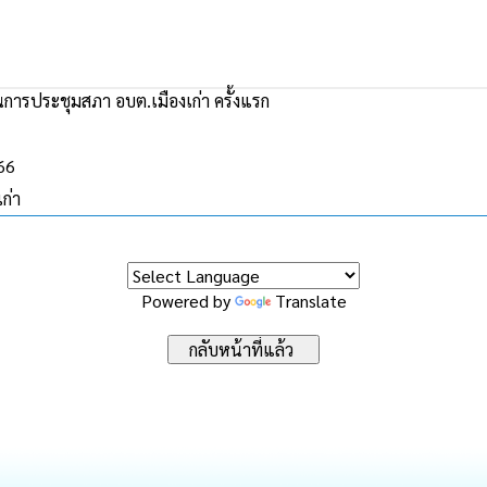
การประชุมสภา อบต.เมืองเก่า ครั้งแรก
566
ก่า
Powered by
Translate