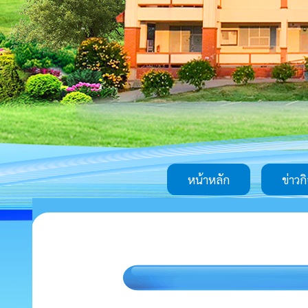
หน้าหลัก
ข่าวก