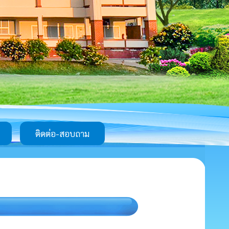
ติดต่อ-สอบถาม