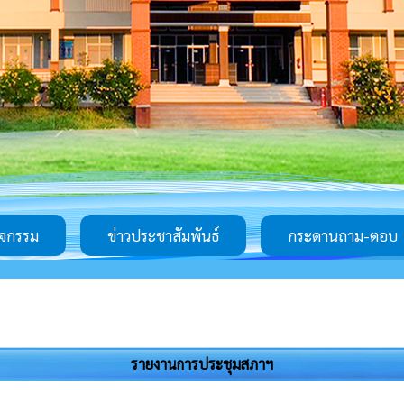
ิจกรรม
ข่าวประชาสัมพันธ์
กระดานถาม-ตอบ
รายงานการประชุมสภาฯ