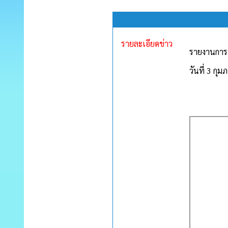
รายละเอียดข่าว
รายงานการป
วันที่ 3 กุ