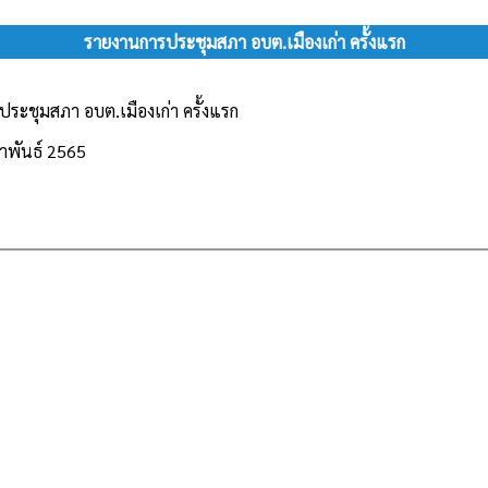
รายงานการประชุมสภา อบต.เมืองเก่า ครั้งแรก
ระชุมสภา อบต.เมืองเก่า ครั้งแรก
มภาพันธ์ 2565