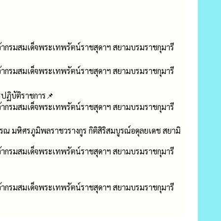
ากรมสมเด็จพระเทพรัตน์ราชสุดาฯ สยามบรมราชกุมารี
ากรมสมเด็จพระเทพรัตน์ราชสุดาฯ สยามบรมราชกุมารี
ฏิบัติราชการ📌
ากรมสมเด็จพระเทพรัตน์ราชสุดาฯ สยามบรมราชกุมารี
หิศรภูมิพลราชวรางกูร กิติสิริสมบูรณ์อดุลยเดช สยามิ
ากรมสมเด็จพระเทพรัตน์ราชสุดาฯ สยามบรมราชกุมารี
ากรมสมเด็จพระเทพรัตน์ราชสุดาฯ สยามบรมราชกุมารี