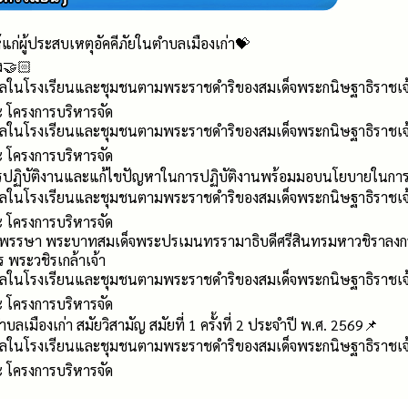
้แก่ผู้ประสบเหตุอัคคีภัยในตำบลเมืองเก่า💝
ัง🤝🏻
ลในโรงเรียนและชุมชนตามพระราชดำริของสมเด็จพระกนิษฐาธิราชเจ้
ะ โครงการบริหารจัด
ลในโรงเรียนและชุมชนตามพระราชดำริของสมเด็จพระกนิษฐาธิราชเจ้
ะ โครงการบริหารจัด
ปฏิบัติงานและแก้ไขปัญหาในการปฏิบัติงานพร้อมมอบนโยบายในการป
ลในโรงเรียนและชุมชนตามพระราชดำริของสมเด็จพระกนิษฐาธิราชเจ้
ะ โครงการบริหารจัด
พรรษา พระบาทสมเด็จพระปรเมนทรรามาธิบดีศรีสินทรมหาวชิราลงกรณ ม
พระวชิรเกล้าเจ้า
ลในโรงเรียนและชุมชนตามพระราชดำริของสมเด็จพระกนิษฐาธิราชเจ้
ะ โครงการบริหารจัด
เมืองเก่า สมัยวิสามัญ สมัยที่ 1 ครั้งที่ 2 ประจำปี พ.ศ. 2569📌
ลในโรงเรียนและชุมชนตามพระราชดำริของสมเด็จพระกนิษฐาธิราชเจ้
ะ โครงการบริหารจัด