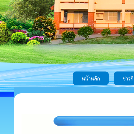
หน้าหลัก
ข่าวก