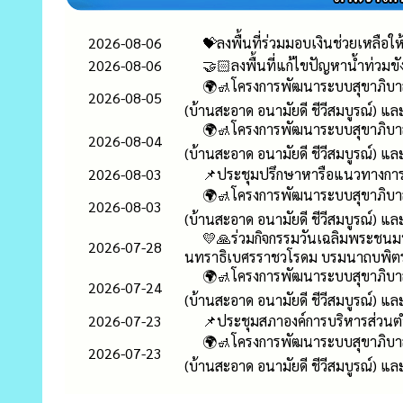
2026-08-06
💝ลงพื้นที่ร่วมมอบเงินช่วยเหลือให
2026-08-06
🤝🏻ลงพื้นที่แก้ไขปัญหาน้ำท่วมข
🌍🚮โครงการพัฒนาระบบสุขาภิบา
2026-08-05
(บ้านสะอาด อนามัยดี ชีวีสมบูรณ์) แล
🌍🚮โครงการพัฒนาระบบสุขาภิบา
2026-08-04
(บ้านสะอาด อนามัยดี ชีวีสมบูรณ์) แล
2026-08-03
📌ประชุมปรึกษาหารือแนวทางการ
🌍🚮โครงการพัฒนาระบบสุขาภิบา
2026-08-03
(บ้านสะอาด อนามัยดี ชีวีสมบูรณ์) แล
💛🙏ร่วมกิจกรรมวันเฉลิมพระชนม
2026-07-28
นทราธิเบศรราชวโรดม บรมนาถบพิตร 
🌍🚮โครงการพัฒนาระบบสุขาภิบา
2026-07-24
(บ้านสะอาด อนามัยดี ชีวีสมบูรณ์) แล
2026-07-23
📌ประชุมสภาองค์การบริหารส่วนตำบล
🌍🚮โครงการพัฒนาระบบสุขาภิบา
2026-07-23
(บ้านสะอาด อนามัยดี ชีวีสมบูรณ์) แล