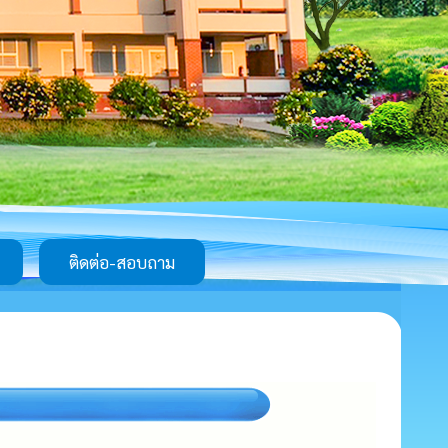
ติดต่อ-สอบถาม