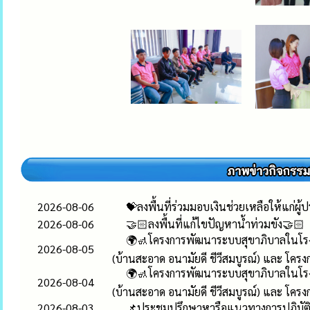
2026-08-06
💝ลงพื้นที่ร่วมมอบเงินช่วยเหลือให้แก่ผู
2026-08-06
🤝🏻ลงพื้นที่แก้ไขปัญหาน้ำท่วมขัง🤝🏻
🌍🚮โครงการพัฒนาระบบสุขาภิบาลในโรง
2026-08-05
(บ้านสะอาด อนามัยดี ชีวีสมบูรณ์) และ โครง
🌍🚮โครงการพัฒนาระบบสุขาภิบาลในโรง
2026-08-04
(บ้านสะอาด อนามัยดี ชีวีสมบูรณ์) และ โครง
2026-08-03
📌ประชุมปรึกษาหารือแนวทางการปฏิบัต