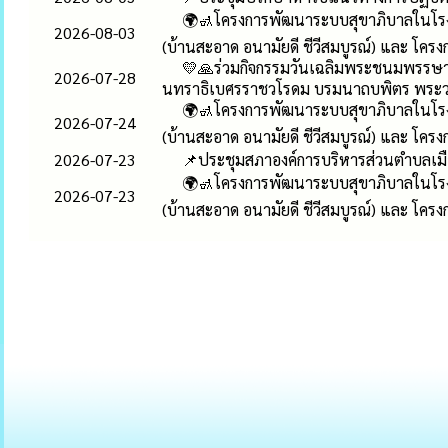
🌍🚮โครงการพัฒนาระบบสุขาภิบาลในโรง
2026-08-03
(บ้านสะอาด อนามัยดี ชีวีสมบูรณ์) และ โครง
💛🙏ร่วมกิจกรรมวันเฉลิมพระชนมพรรษา 
2026-07-28
นทราธิเบศรราชวโรดม บรมนาถบพิตร พระวชิ
🌍🚮โครงการพัฒนาระบบสุขาภิบาลในโรง
2026-07-24
(บ้านสะอาด อนามัยดี ชีวีสมบูรณ์) และ โครง
2026-07-23
📌ประชุมสภาองค์การบริหารส่วนตำบลเมืองเก
🌍🚮โครงการพัฒนาระบบสุขาภิบาลในโรง
2026-07-23
(บ้านสะอาด อนามัยดี ชีวีสมบูรณ์) และ โครง