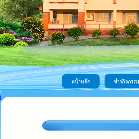
หน้าหลัก
ข่าวกิจกรรม