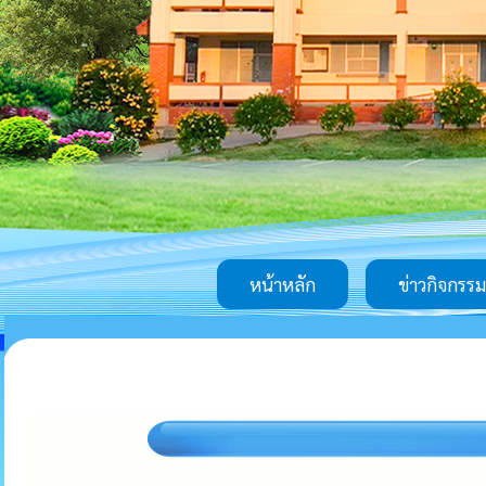
หน้าหลัก
ข่าวกิจกรรม