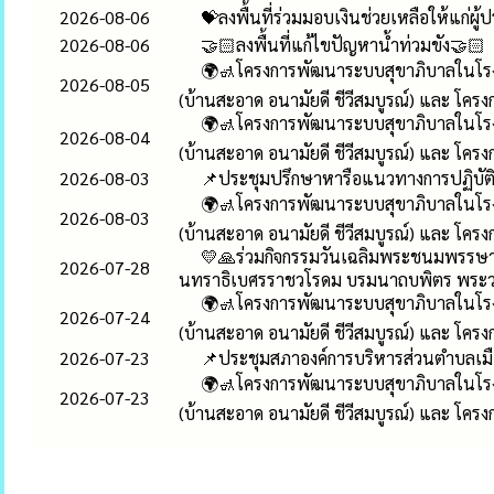
2026-08-06
💝ลงพื้นที่ร่วมมอบเงินช่วยเหลือให้แก่ผู
2026-08-06
🤝🏻ลงพื้นที่แก้ไขปัญหาน้ำท่วมขัง🤝🏻
🌍🚮โครงการพัฒนาระบบสุขาภิบาลในโรง
2026-08-05
(บ้านสะอาด อนามัยดี ชีวีสมบูรณ์) และ โครง
🌍🚮โครงการพัฒนาระบบสุขาภิบาลในโรง
2026-08-04
(บ้านสะอาด อนามัยดี ชีวีสมบูรณ์) และ โครง
2026-08-03
📌ประชุมปรึกษาหารือแนวทางการปฏิบัต
🌍🚮โครงการพัฒนาระบบสุขาภิบาลในโรง
2026-08-03
(บ้านสะอาด อนามัยดี ชีวีสมบูรณ์) และ โครง
💛🙏ร่วมกิจกรรมวันเฉลิมพระชนมพรรษา 
2026-07-28
นทราธิเบศรราชวโรดม บรมนาถบพิตร พระวชิ
🌍🚮โครงการพัฒนาระบบสุขาภิบาลในโรง
2026-07-24
(บ้านสะอาด อนามัยดี ชีวีสมบูรณ์) และ โครง
2026-07-23
📌ประชุมสภาองค์การบริหารส่วนตำบลเมืองเก
🌍🚮โครงการพัฒนาระบบสุขาภิบาลในโรง
2026-07-23
(บ้านสะอาด อนามัยดี ชีวีสมบูรณ์) และ โครง