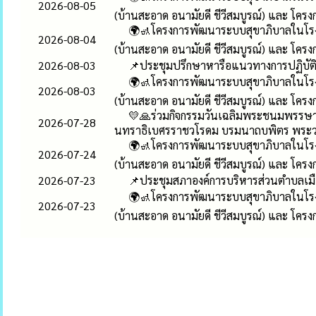
2026-08-05
(บ้านสะอาด อนามัยดี ชีวีสมบูรณ์) และ โครง
🌍🚮โครงการพัฒนาระบบสุขาภิบาลในโรง
2026-08-04
(บ้านสะอาด อนามัยดี ชีวีสมบูรณ์) และ โครง
2026-08-03
📌ประชุมปรึกษาหารือแนวทางการปฏิบัต
🌍🚮โครงการพัฒนาระบบสุขาภิบาลในโรง
2026-08-03
(บ้านสะอาด อนามัยดี ชีวีสมบูรณ์) และ โครง
💛🙏ร่วมกิจกรรมวันเฉลิมพระชนมพรรษา 
2026-07-28
นทราธิเบศรราชวโรดม บรมนาถบพิตร พระวชิ
🌍🚮โครงการพัฒนาระบบสุขาภิบาลในโรง
2026-07-24
(บ้านสะอาด อนามัยดี ชีวีสมบูรณ์) และ โครง
2026-07-23
📌ประชุมสภาองค์การบริหารส่วนตำบลเมืองเก
🌍🚮โครงการพัฒนาระบบสุขาภิบาลในโรง
2026-07-23
(บ้านสะอาด อนามัยดี ชีวีสมบูรณ์) และ โครง