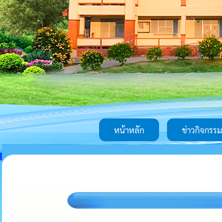
หน้าหลัก
ข่าวกิจกรรม